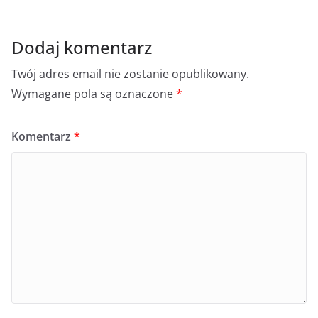
Dodaj komentarz
Twój adres email nie zostanie opublikowany.
Wymagane pola są oznaczone
*
Komentarz
*