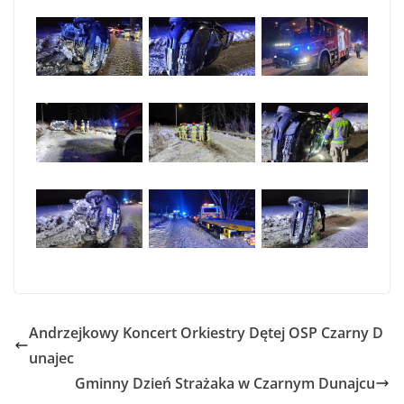
Andrzejkowy Koncert Orkiestry Dętej OSP Czarny D
unajec
Gminny Dzień Strażaka w Czarnym Dunajcu