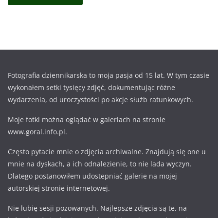
Fotografia dziennikarska to moja pasja od 15 lat. W tym czasie
wykonałem setki tysięcy zdjęć, dokumentując różne
wydarzenia, od uroczystości po akcje służb ratunkowych.
Moje fotki można oglądać w galeriach na stronie
www.goral.info.pl.
Często pytacie mnie o zdjęcia archiwalne. Znajdują się one u
mnie na dyskach, a ich odnalezienie, to nie lada wyczyn.
Dlatego postanowiłem udostepniać galerie na mojej
autorskiej stronie internetowej.
Nie lubię sesji pozowanych. Najlepsze zdjęcia są te, na