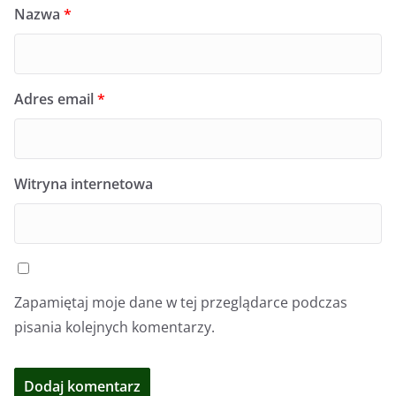
Nazwa
*
Adres email
*
Witryna internetowa
Zapamiętaj moje dane w tej przeglądarce podczas
pisania kolejnych komentarzy.